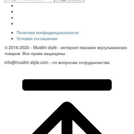
Политика конфиденциальности
Условия соглашения
© 2016-2020 - Muslim-style - интернет-магазин мусульманских
товаров. Все права защищены
info@muslim-style.com - по вопросам сотрудничества