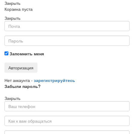
Закрыть
Корзина пуста
Закрыть
Запомнить меня
Авторизация
Нет аккаунта -
зарегистрируйтесь
Забыли пароль?
Закрыть