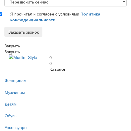
Я прочитал и согласен с условиями
Политика
конфиденциальности
Заказать звонок
Закрыть
Закрыть
0
0
Каталог
Женщинам
Мужчинам
Детям
Обувь
Аксессуары