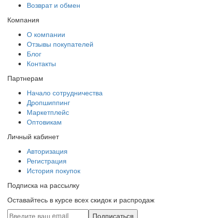
Возврат и обмен
Компания
О компании
Отзывы покупателей
Блог
Контакты
Партнерам
Начало сотрудничества
Дропшиппинг
Маркетплейс
Оптовикам
Личный кабинет
Авторизация
Регистрация
История покупок
Подписка на рассылку
Оставайтесь в курсе всех скидок и распродаж
Подписаться