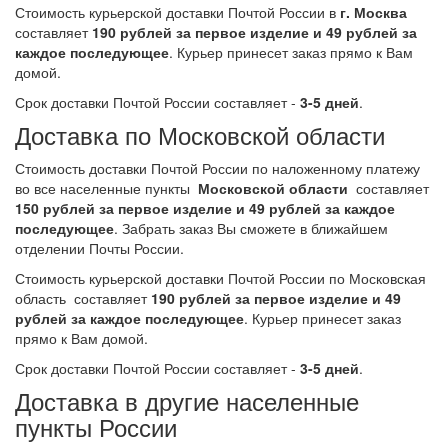
Стоимость курьерской доставки Почтой России в
г. Москва
составляет
190 рублей за первое изделие и 49 рублей за
каждое последующее
. Курьер принесет заказ прямо к Вам
домой.
Срок доставки Почтой России составляет -
3-5 дней
.
Доставка по Московской области
Стоимость доставки Почтой России по наложенному платежу
во все населенные пункты
Московской области
составляет
150 рублей за первое изделие и 49 рублей за каждое
последующее
. Забрать заказ Вы сможете в ближайшем
отделении Почты России.
Стоимость курьерской доставки Почтой России по Московская
область составляет
190 рублей за первое изделие и 49
рублей за каждое последующее
. Курьер принесет заказ
прямо к Вам домой.
Срок доставки Почтой России составляет -
3-5 дней
.
Доставка в другие населенные
пункты России