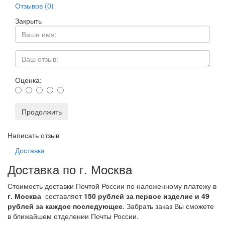
Отзывов (0)
Закрыть
Оценка:
Продолжить
Написать отзыв
Доставка
Доставка по г. Москва
Стоимость доставки Почтой России по наложенному платежу в
г. Москва
составляет
150 рублей за первое изделие и 49
рублей за каждое последующее
. Забрать заказ Вы сможете
в ближайшем отделении Почты России.