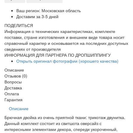
Ваш регион:
Московская область
Доставим за
3-5 дней
ПОДЕЛИТЬСЯ
Информация о технических характеристиках, комплекте
поставки, стране изготовления и внешнем виде товара носит
справочный характер и основывается на последних доступных
сведениях от производителя
ИНФОРМАЦИЯ ДЛЯ ПАРТНЕРА ПО ДРОПШИППИНГУ
Открыть оригинал фотографии (хорошего качества)
Описание
Отзывов (0)
Вопросы
Доставка
Оплата
Гарантия
Описание
Брючная двойка из очень приятной ткани: трикотаж двунитка.
Данный комплект состоит из свитшота оверсайз с
интересными элементами декора, спереди укороченный,