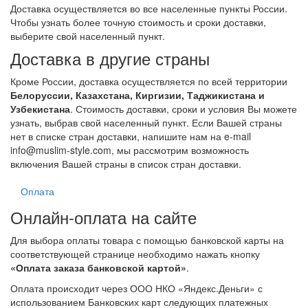
Доставка осуществляется во все населенные пункты России.
Чтобы узнать более точную стоимость и сроки доставки,
выберите свой населенный пункт
.
Доставка в другие страны
Кроме России, доставка осуществляется по всей территории
Белоруссии, Казахстана, Киргизии, Таджикистана и
Узбекистана
. Стоимость доставки, сроки и условия Вы можете
узнать,
выбрав свой населенный пункт
. Если Вашей страны
нет в списке стран доставки, напишите нам на e-mail
info@muslim-style.com, мы рассмотрим возможность
включения Вашей страны в список стран доставки.
Оплата
Онлайн-оплата на сайте
Для выбора оплаты товара с помощью банковской карты на
соответствующей странице необходимо нажать кнопку
«Оплата заказа банковской картой»
.
Оплата происходит через ООО НКО «Яндекс.Деньги» с
использованием Банковских карт следующих платежных