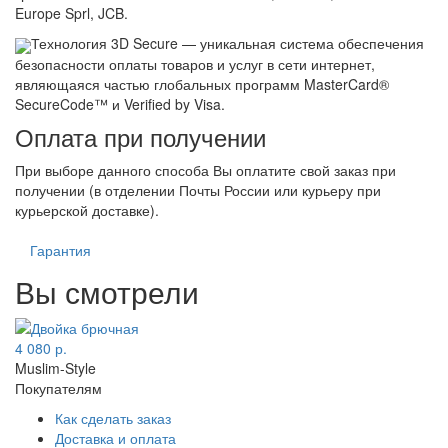
Europe Sprl, JCB.
Технология 3D Secure — уникальная система обеспечения
безопасности оплаты товаров и услуг в сети интернет,
являющаяся частью глобальных программ MasterCard®
SecureCode™ и Verified by Visa.
Оплата при получении
При выборе данного способа Вы оплатите свой заказ при
получении (в отделении Почты России или курьеру при
курьерской доставке).
Гарантия
Вы смотрели
4 080 р.
Muslim-Style
Покупателям
Как сделать заказ
Доставка и оплата