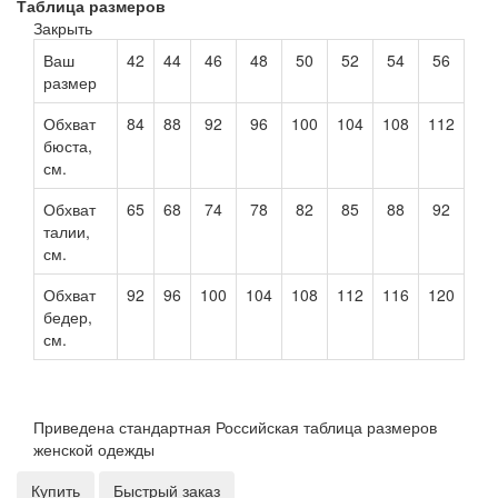
Таблица размеров
Закрыть
Ваш
42
44
46
48
50
52
54
56
размер
Обхват
84
88
92
96
100
104
108
112
бюста,
см.
Обхват
65
68
74
78
82
85
88
92
талии,
см.
Обхват
92
96
100
104
108
112
116
120
бедер,
см.
Приведена стандартная Российская таблица размеров
женской одежды
Купить
Быстрый заказ