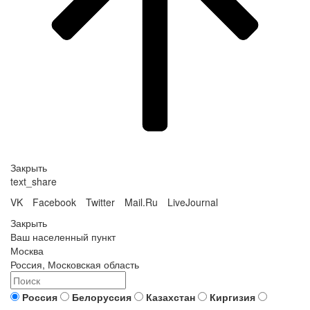
Закрыть
text_share
VK
Facebook
Twitter
Mail.Ru
LiveJournal
Закрыть
Ваш населенный пункт
Москва
Россия, Московская область
Россия
Белоруссия
Казахстан
Киргизия